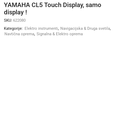
YAMAHA CL5 Touch Display, samo
display !
SKU:
622080
Kategorije:
Elektro instrumenti
,
Navigacijska & Druga svetila
,
Navtična oprema
,
Signalna & Elektro oprema