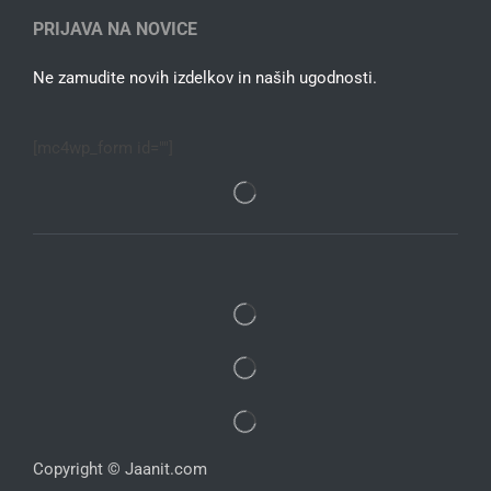
PRIJAVA NA NOVICE
Ne zamudite novih izdelkov in naših ugodnosti.
[mc4wp_form id=""]
Copyright © Jaanit.com