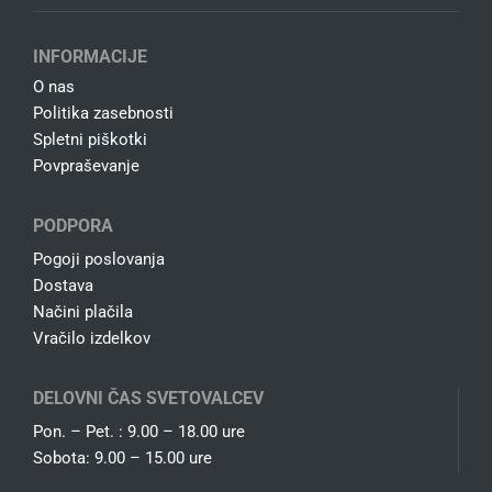
INFORMACIJE
O nas
Politika zasebnosti
Spletni piškotki
Povpraševanje
PODPORA
Pogoji poslovanja
Dostava
Načini plačila
Vračilo izdelkov
DELOVNI ČAS SVETOVALCEV
Pon. – Pet. : 9.00 – 18.00 ure
Sobota: 9.00 – 15.00 ure