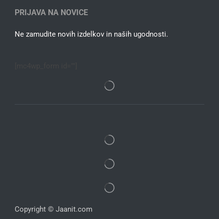
PRIJAVA NA NOVICE
Ne zamudite novih izdelkov in naših ugodnosti.
[mc4wp_form id=""]
Copyright © Jaanit.com