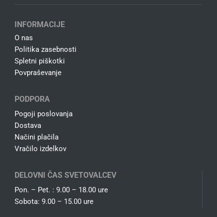
INFORMACIJE
O nas
Politika zasebnosti
Spletni piškotki
Povpraševanje
PODPORA
Pogoji poslovanja
Dostava
Načini plačila
Vračilo izdelkov
DELOVNI ČAS SVETOVALCEV
Pon. – Pet. : 9.00 – 18.00 ure
Sobota: 9.00 – 15.00 ure