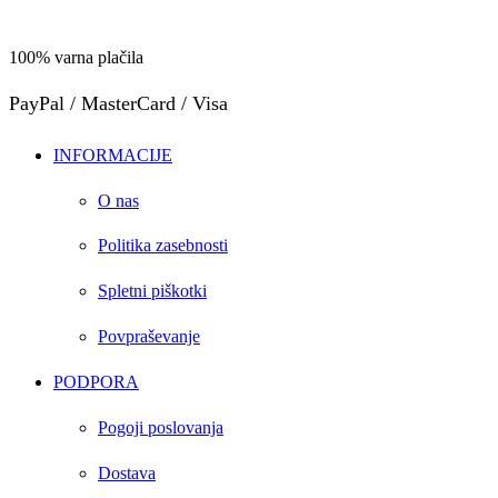
100% varna plačila
PayPal / MasterCard / Visa
INFORMACIJE
O nas
Politika zasebnosti
Spletni piškotki
Povpraševanje
PODPORA
Pogoji poslovanja
Dostava