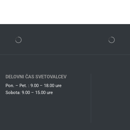
DELOVNI ČAS SVETOVALCEV
Pon. – Pet. : 9.00 – 18.00 ure
Sobota: 9.00 – 15.00 ure