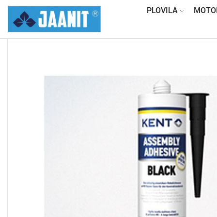
PLOVILA
MOTO