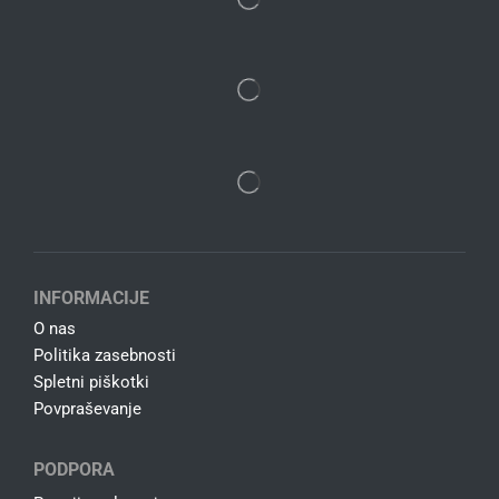
INFORMACIJE
O nas
Politika zasebnosti
Spletni piškotki
Povpraševanje
PODPORA