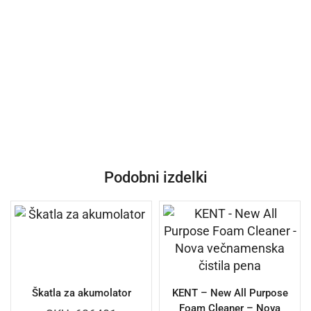
Podobni izdelki
Škatla za akumolator
KENT – New All Purpose
Foam Cleaner – Nova