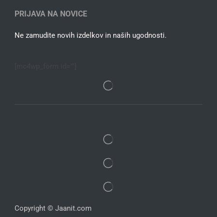
PRIJAVA NA NOVICE
Ne zamudite novih izdelkov in naših ugodnosti.
[mc4wp_form id=""]
Copyright © Jaanit.com