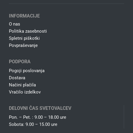
INFORMACIJE
O nas
Politika zasebnosti
Spletni piškotki
Povpraševanje
PODPORA
Pogoji poslovanja
Dostava
Načini plačila
Vračilo izdelkov
DELOVNI ČAS SVETOVALCEV
Pon. – Pet. : 9.00 – 18.00 ure
Sobota: 9.00 – 15.00 ure