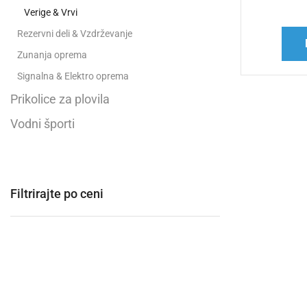
Verige & Vrvi
Rezervni deli & Vzdrževanje
Zunanja oprema
Signalna & Elektro oprema
Prikolice za plovila
Vodni športi
Filtrirajte po ceni