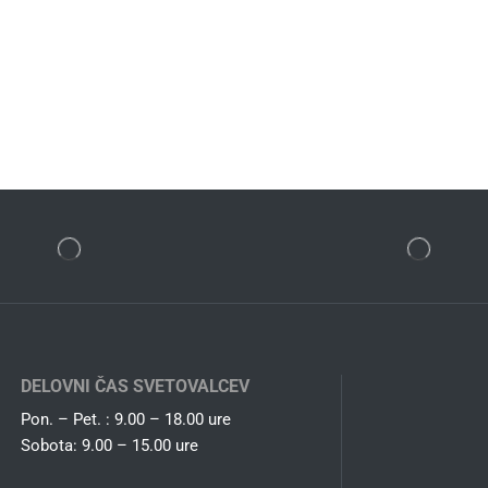
DELOVNI ČAS SVETOVALCEV
Pon. – Pet. : 9.00 – 18.00 ure
Sobota: 9.00 – 15.00 ure