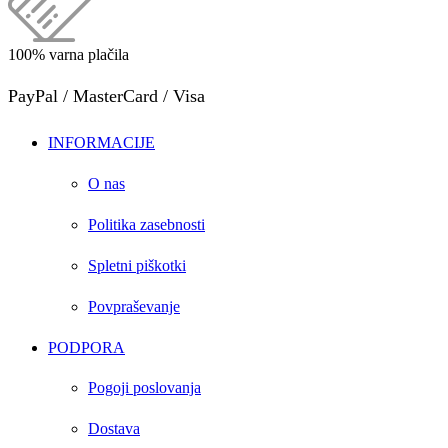
100% varna plačila
PayPal / MasterCard / Visa
INFORMACIJE
O nas
Politika zasebnosti
Spletni piškotki
Povpraševanje
PODPORA
Pogoji poslovanja
Dostava