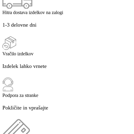
Hitra dostava izdelkov na zalogi
1-3 delovne dni
Vračilo izdelkov
Izdelek lahko vrnete
Podpora za stranke
Pokličite in vprašajte