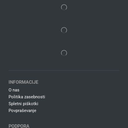
INFORMACIJE
O nas
Politika zasebnosti
Spletni piškotki
Povpraševanje
PODPORA