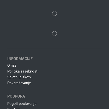
INFORMACIJE
O nas
Politika zasebnosti
Spletni piškotki
Povpraševanje
PODPORA
Pogoji poslovanja