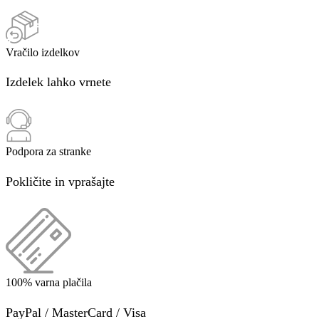
Vračilo izdelkov
Izdelek lahko vrnete
Podpora za stranke
Pokličite in vprašajte
100% varna plačila
PayPal / MasterCard / Visa