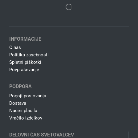
INFORMACIJE
O nas
Politika zasebnosti
Spletni piškotki
Povpraševanje
PODPORA
Pogoji poslovanja
Dostava
Načini plačila
Vračilo izdelkov
DELOVNI ČAS SVETOVALCEV