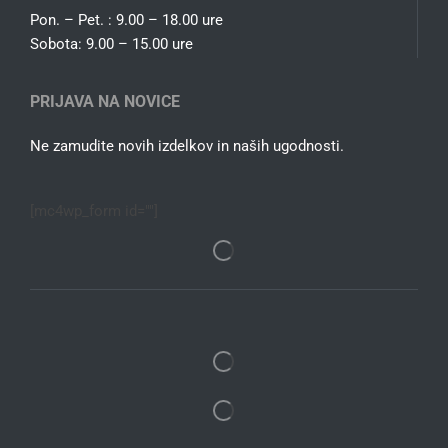
Pon. – Pet. : 9.00 – 18.00 ure
Sobota: 9.00 – 15.00 ure
PRIJAVA NA NOVICE
Ne zamudite novih izdelkov in naših ugodnosti.
[mc4wp_form id=""]