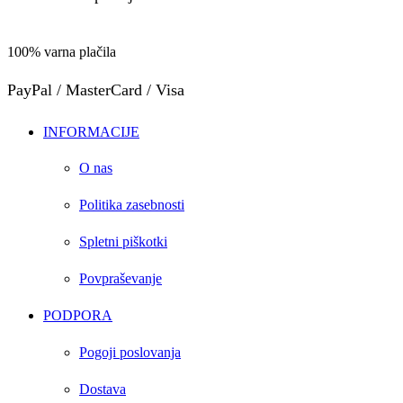
100% varna plačila
PayPal / MasterCard / Visa
INFORMACIJE
O nas
Politika zasebnosti
Spletni piškotki
Povpraševanje
PODPORA
Pogoji poslovanja
Dostava