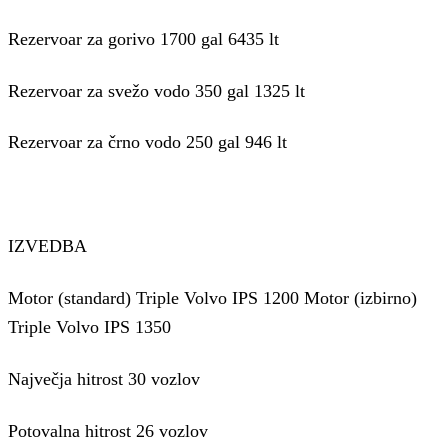
Rezervoar za gorivo 1700 gal 6435 lt
Rezervoar za svežo vodo 350 gal 1325 lt
Rezervoar za črno vodo 250 gal 946 lt
IZVEDBA
Motor (standard) Triple Volvo IPS 1200
Motor (izbirno)
Triple Volvo IPS 1350
Največja hitrost 30 vozlov
Potovalna hitrost 26 vozlov