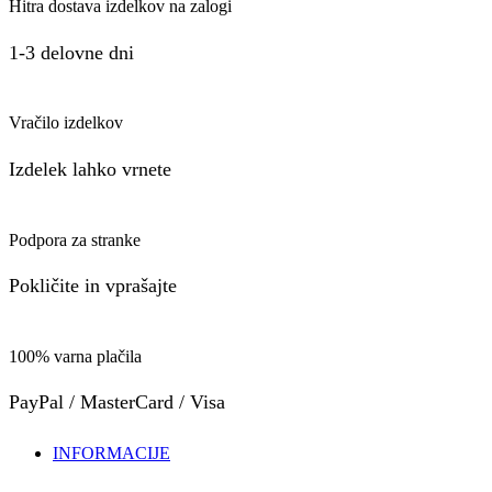
Hitra dostava izdelkov na zalogi
1-3 delovne dni
Vračilo izdelkov
Izdelek lahko vrnete
Podpora za stranke
Pokličite in vprašajte
100% varna plačila
PayPal / MasterCard / Visa
INFORMACIJE