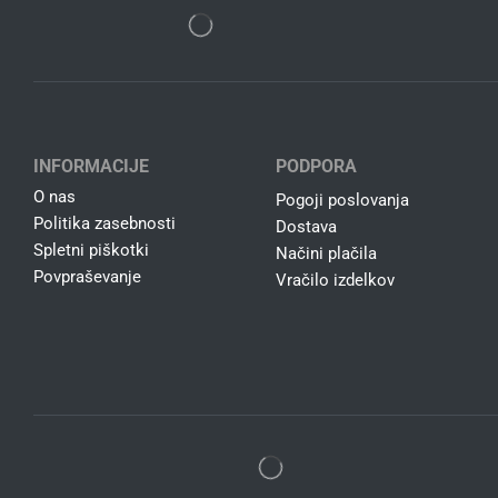
INFORMACIJE
PODPORA
O nas
Pogoji poslovanja
Politika zasebnosti
Dostava
Spletni piškotki
Načini plačila
Povpraševanje
Vračilo izdelkov