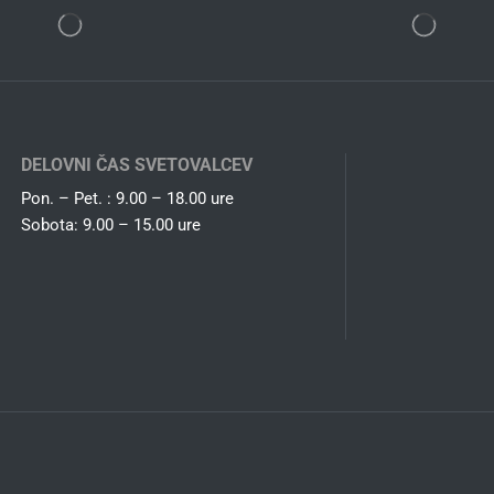
DELOVNI ČAS SVETOVALCEV
Pon. – Pet. : 9.00 – 18.00 ure
Sobota: 9.00 – 15.00 ure