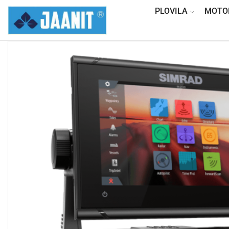
PLOVILA
MOTO