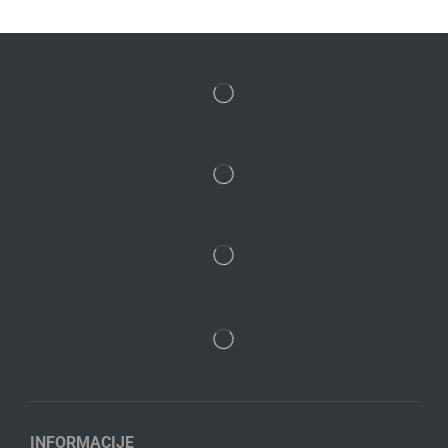
INFORMACIJE