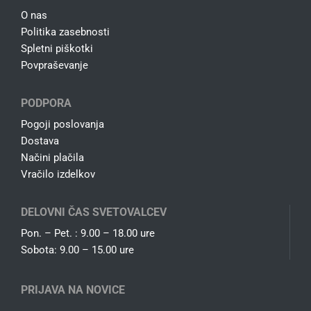
O nas
Politika zasebnosti
Spletni piškotki
Povpraševanje
PODPORA
Pogoji poslovanja
Dostava
Načini plačila
Vračilo izdelkov
DELOVNI ČAS SVETOVALCEV
Pon. – Pet. : 9.00 – 18.00 ure
Sobota: 9.00 – 15.00 ure
PRIJAVA NA NOVICE