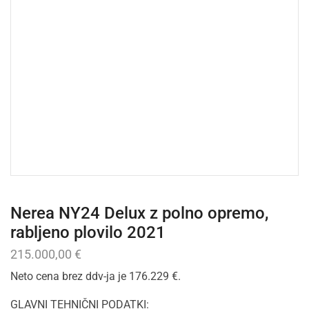
Nerea NY24 Delux z polno opremo,
rabljeno plovilo 2021
215.000,00
€
Neto cena brez ddv-ja je 176.229 €.
GLAVNI TEHNIČNI PODATKI: