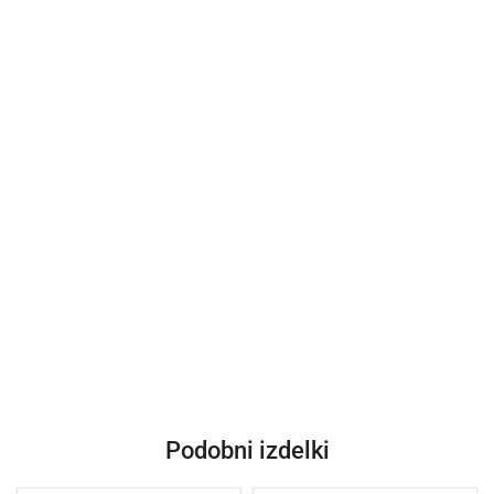
Podobni izdelki