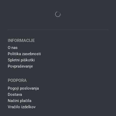
INFORMACIJE
O nas
Politika zasebnosti
Spletni piškotki
Povpraševanje
PODPORA
Pogoji poslovanja
Dostava
Načini plačila
Vračilo izdelkov