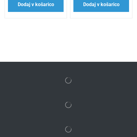
Dodaj v košarico
Dodaj v košarico