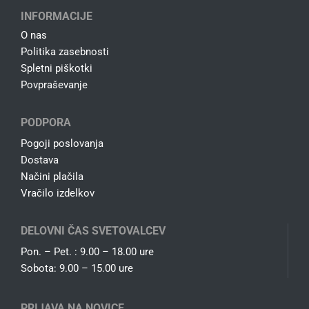
INFORMACIJE
O nas
Politika zasebnosti
Spletni piškotki
Povpraševanje
PODPORA
Pogoji poslovanja
Dostava
Načini plačila
Vračilo izdelkov
DELOVNI ČAS SVETOVALCEV
Pon. – Pet. : 9.00 – 18.00 ure
Sobota: 9.00 – 15.00 ure
PRIJAVA NA NOVICE