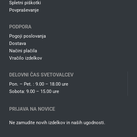
Spletni piškotki
Povpraševanje
PODPORA
Pogoji poslovanja
Dostava
Načini plačila
Vračilo izdelkov
DELOVNI ČAS SVETOVALCEV
Pon. – Pet. : 9.00 – 18.00 ure
Sobota: 9.00 – 15.00 ure
PRIJAVA NA NOVICE
Ne zamudite novih izdelkov in naših ugodnosti.