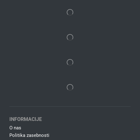
INFORMACIJE
O nas
Politika zasebnosti