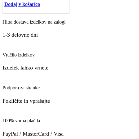
Dodaj v košarico
Hitra dostava izdelkov na zalogi
1-3 delovne dni
Vračilo izdelkov
Izdelek lahko vrnete
Podpora za stranke
Pokličite in vprašajte
100% varna plačila
PayPal / MasterCard / Visa