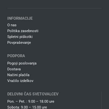
INFORMACIJE
O nas
Politika zasebnosti
Spletni piškotki
Povpraševanje
PODPORA
Pogoji poslovanja
Dostava
Načini plačila
Vračilo izdelkov
DELOVNI ČAS SVETOVALCEV
Pon. – Pet. : 9.00 – 18.00 ure
Sobota: 9.00 – 15.00 ure