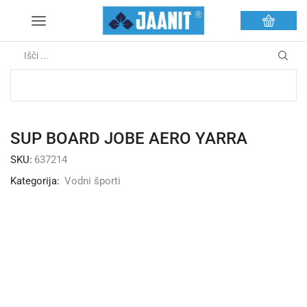
SUP BOARD JOBE AERO YARRA
SKU:
637214
Kategorija:
Vodni športi