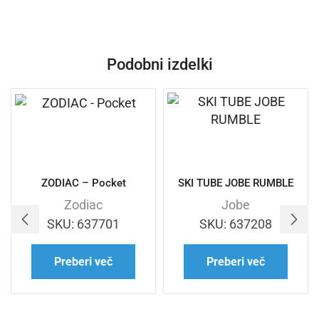
Podobni izdelki
ZODIAC – Pocket
SKI TUBE JOBE RUMBLE
Zodiac
Jobe
SKU:
637701
SKU:
637208
Preberi več
Preberi več