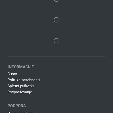
INFORMACIJE
O nas
Politika zasebnosti
Spletni piškotki
Povpraševanje
PODPORA