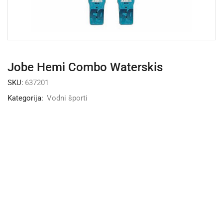
Jobe Hemi Combo Waterskis
SKU:
637201
Kategorija:
Vodni športi