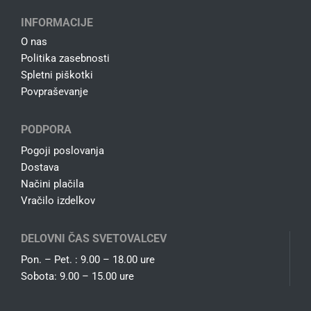
INFORMACIJE
O nas
Politika zasebnosti
Spletni piškotki
Povpraševanje
PODPORA
Pogoji poslovanja
Dostava
Načini plačila
Vračilo izdelkov
DELOVNI ČAS SVETOVALCEV
Pon. – Pet. : 9.00 – 18.00 ure
Sobota: 9.00 – 15.00 ure