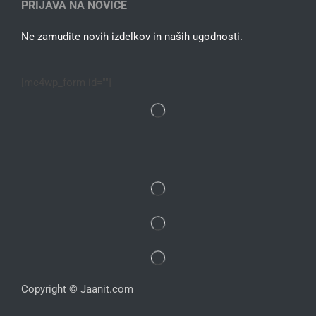
PRIJAVA NA NOVICE
Ne zamudite novih izdelkov in naših ugodnosti.
[mc4wp_form id=""]
Copyright © Jaanit.com