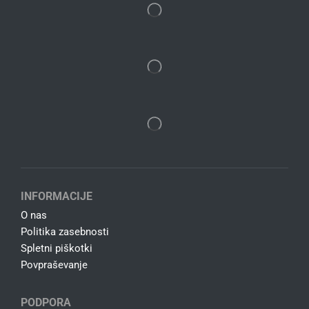
INFORMACIJE
O nas
Politika zasebnosti
Spletni piškotki
Povpraševanje
PODPORA