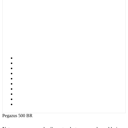
Pegazus 500 BR