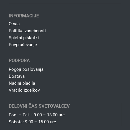
INFORMACIJE
O nas
Politika zasebnosti
Spletni piškotki
Povpraševanje
PODPORA
Pogoji poslovanja
Dostava
Načini plačila
Vračilo izdelkov
DELOVNI ČAS SVETOVALCEV
Pon. – Pet. : 9.00 – 18.00 ure
Sobota: 9.00 – 15.00 ure