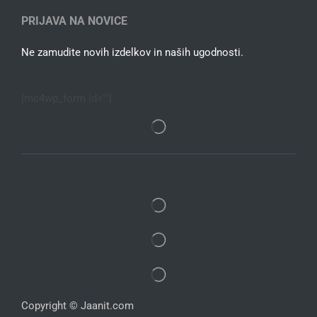
PRIJAVA NA NOVICE
Ne zamudite novih izdelkov in naših ugodnosti.
[mc4wp_form id=""]
Copyright © Jaanit.com