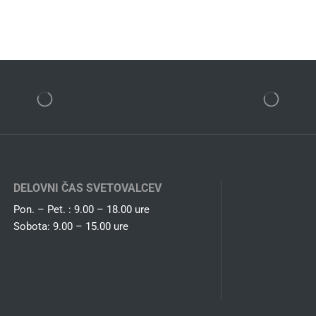
DELOVNI ČAS SVETOVALCEV
Pon. – Pet. : 9.00 – 18.00 ure
Sobota: 9.00 – 15.00 ure