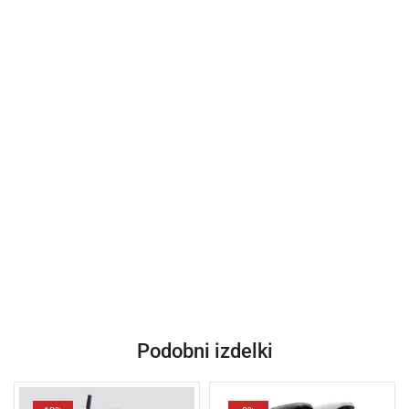
Podobni izdelki