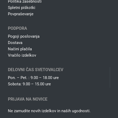
Politika zasebnosti
Spletni piškotki
Povpraševanje
PODPORA
Pogoji poslovanja
Dostava
Načini plačila
Vračilo izdelkov
DELOVNI ČAS SVETOVALCEV
Pon. – Pet. : 9.00 – 18.00 ure
Sobota: 9.00 – 15.00 ure
PRIJAVA NA NOVICE
Ne zamudite novih izdelkov in naših ugodnosti.