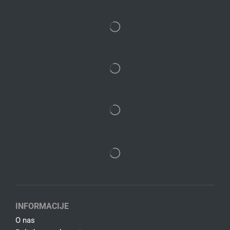
INFORMACIJE
O nas