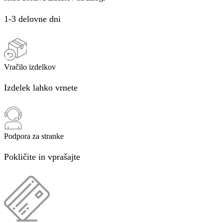
1-3 delovne dni
Vračilo izdelkov
Izdelek lahko vrnete
Podpora za stranke
Pokličite in vprašajte