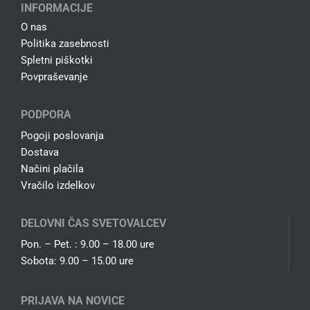
INFORMACIJE
O nas
Politika zasebnosti
Spletni piškotki
Povpraševanje
PODPORA
Pogoji poslovanja
Dostava
Načini plačila
Vračilo izdelkov
DELOVNI ČAS SVETOVALCEV
Pon. – Pet. : 9.00 – 18.00 ure
Sobota: 9.00 – 15.00 ure
PRIJAVA NA NOVICE