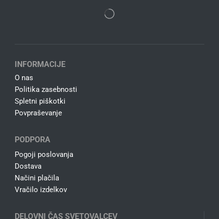
INFORMACIJE
O nas
Politika zasebnosti
Spletni piškotki
Povpraševanje
PODPORA
Pogoji poslovanja
Dostava
Načini plačila
Vračilo izdelkov
DELOVNI ČAS SVETOVALCEV