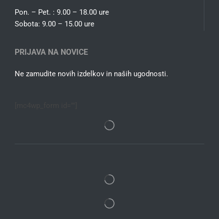
Pon. – Pet. : 9.00 – 18.00 ure
Sobota: 9.00 – 15.00 ure
PRIJAVA NA NOVICE
Ne zamudite novih izdelkov in naših ugodnosti.
[mc4wp_form id=""]