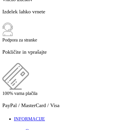
Izdelek lahko vrnete
Podpora za stranke
Pokličite in vprašajte
100% varna plačila
PayPal / MasterCard / Visa
INFORMACIJE