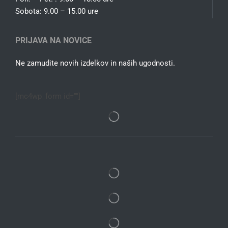
Sobota: 9.00 – 15.00 ure
PRIJAVA NA NOVICE
Ne zamudite novih izdelkov in naših ugodnosti.
[mc4wp_form id=""]