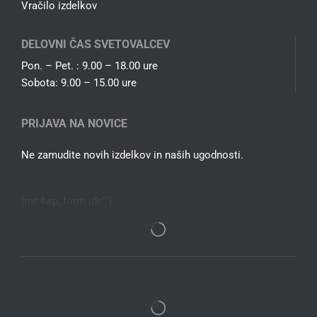
Vračilo izdelkov
DELOVNI ČAS SVETOVALCEV
Pon. – Pet. : 9.00 – 18.00 ure
Sobota: 9.00 – 15.00 ure
PRIJAVA NA NOVICE
Ne zamudite novih izdelkov in naših ugodnosti.
[mc4wp_form id=""]