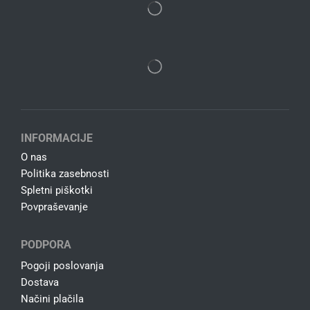
INFORMACIJE
O nas
Politika zasebnosti
Spletni piškotki
Povpraševanje
PODPORA
Pogoji poslovanja
Dostava
Načini plačila