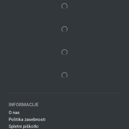
INFORMACIJE
O nas
Politika zasebnosti
Spletni piškotki