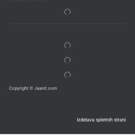
Copyright © Jaanit.com
Izdelava spletnih strani