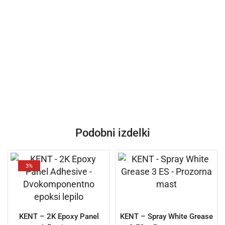
Podobni izdelki
3%
KENT – 2K Epoxy Panel
KENT – Spray White Grease