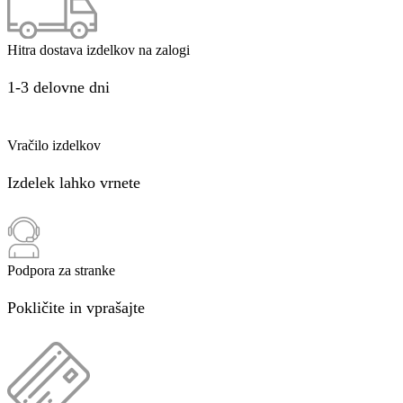
Hitra dostava izdelkov na zalogi
1-3 delovne dni
Vračilo izdelkov
Izdelek lahko vrnete
Podpora za stranke
Pokličite in vprašajte