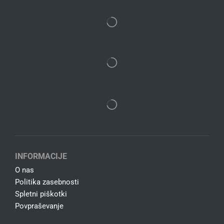
INFORMACIJE
O nas
Politika zasebnosti
Spletni piškotki
Povpraševanje