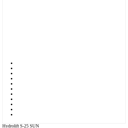
Hydrolift S-25 SUN