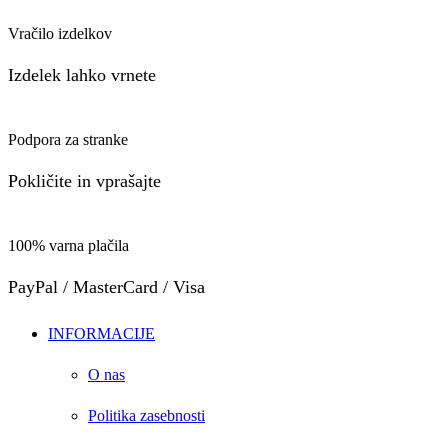
Vračilo izdelkov
Izdelek lahko vrnete
Podpora za stranke
Pokličite in vprašajte
100% varna plačila
PayPal / MasterCard / Visa
INFORMACIJE
O nas
Politika zasebnosti