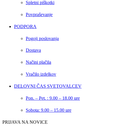
Spletni piškotki
Povpraševanje
PODPORA
Pogoji poslovanja
Dostava
Načini plačila
Vračilo izdelkov
DELOVNI ČAS SVETOVALCEV
Pon. – Pet. : 9.00 – 18.00 ure
Sobota: 9.00 – 15.00 ure
PRIJAVA NA NOVICE