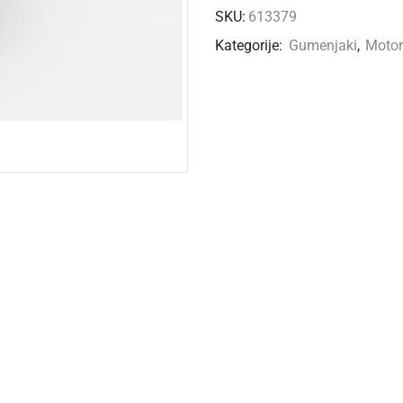
SKU:
613379
Kategorije:
Gumenjaki
,
Motor