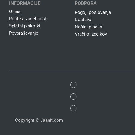
INFORMACIJE
PODPORA
O nas
Pogoji poslovanja
Politika zasebnosti
Dostava
Spletni piškotki
Načini plačila
Povpraševanje
Vračilo izdelkov
Copyright © Jaanit.com