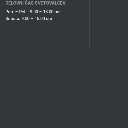
DELOVNI ČAS SVETOVALCEV
Pon. – Pet. : 9.00 – 18.00 ure
Sobota: 9.00 – 15.00 ure