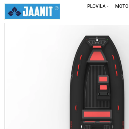
PLOVILA
MOTO