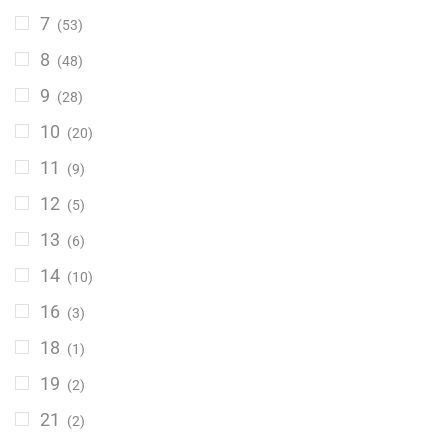
7
(53)
8
(48)
9
(28)
10
(20)
11
(9)
12
(5)
13
(6)
14
(10)
16
(3)
18
(1)
19
(2)
21
(2)