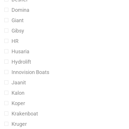
Domina
Giant
Gibsy
HR
Husaria
Hydrolift
Innovision Boats
Jaanit
Kalon
Koper
Krakenboat
Kruger