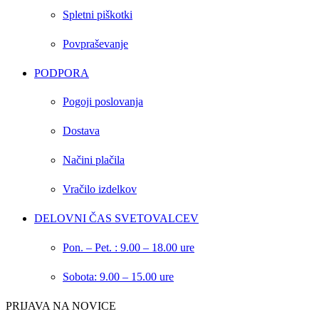
Spletni piškotki
Povpraševanje
PODPORA
Pogoji poslovanja
Dostava
Načini plačila
Vračilo izdelkov
DELOVNI ČAS SVETOVALCEV
Pon. – Pet. : 9.00 – 18.00 ure
Sobota: 9.00 – 15.00 ure
PRIJAVA NA NOVICE